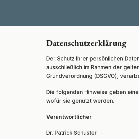
Zum
Inhalt
springen
Datenschutzerklärung
Der Schutz Ihrer persönlichen Date
ausschließlich im Rahmen der gelt
Grundverordnung (DSGVO), verarbe
Die folgenden Hinweise geben eine
wofür sie genutzt werden.
Verantwortlicher
Dr. Patrick Schuster