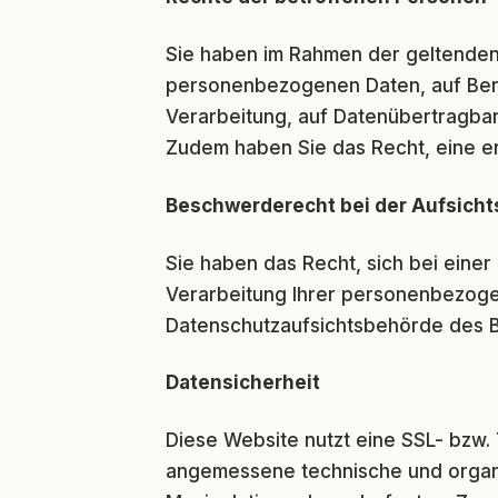
Sie haben im Rahmen der geltenden
personenbezogenen Daten, auf Beric
Verarbeitung, auf Datenübertragba
Zudem haben Sie das Recht, eine erte
Beschwerderecht bei der Aufsich
Sie haben das Recht, sich bei eine
Verarbeitung Ihrer personenbezogen
Datenschutzaufsichtsbehörde des Bu
Datensicherheit
Diese Website nutzt eine SSL- bzw. 
angemessene technische und organ