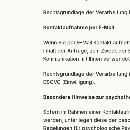
Rechtsgrundlage der Verarbeitung ist
Kontaktaufnahme per E-Mail
Wenn Sie per E-Mail Kontakt aufne
Inhalt der Anfrage, zum Zweck der 
Kommunikation mit Ihnen verwendet 
Rechtsgrundlage der Verarbeitung ist
DSGVO (Einwilligung).
Besondere Hinweise zur psychoth
Sofern im Rahmen einer Kontaktauf
werden, unterliegen diese der bes
Regelungen für psychologische Ps