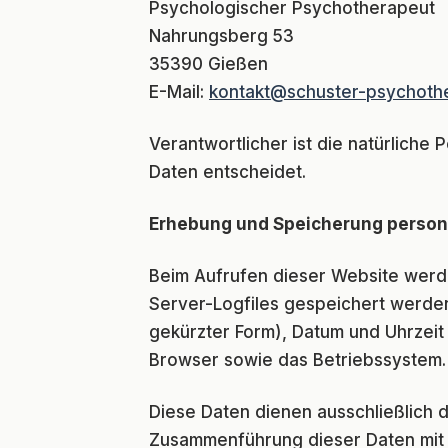
Psychologischer Psychotherapeut
Nahrungsberg 53
35390 Gießen
E-Mail:
kontakt@schuster-psychoth
Verantwortlicher ist die natürliche
Daten entscheidet.
Erhebung und Speicherung person
Beim Aufrufen dieser Website werd
Server-Logfiles gespeichert werden
gekürzter Form), Datum und Uhrzeit
Browser sowie das Betriebssystem.
Diese Daten dienen ausschließlich d
Zusammenführung dieser Daten mit a