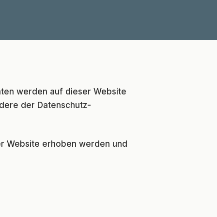
Daten werden auf dieser Website
ndere der Datenschutz-
ser Website erhoben werden und