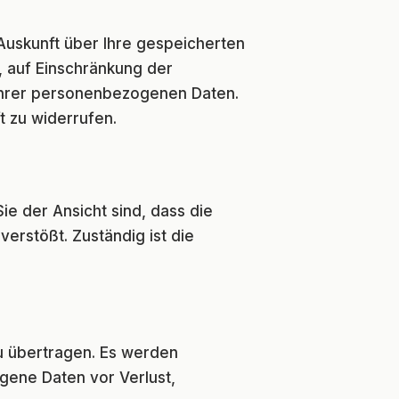
Auskunft über Ihre gespeicherten
, auf Einschränkung der
 Ihrer personenbezogenen Daten.
t zu widerrufen.
e der Ansicht sind, dass die
erstößt. Zuständig ist die
zu übertragen. Es werden
ene Daten vor Verlust,