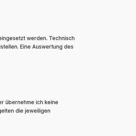
eingesetzt werden. Technisch
stellen. Eine Auswertung des
ter übernehme ich keine
elten die jeweiligen