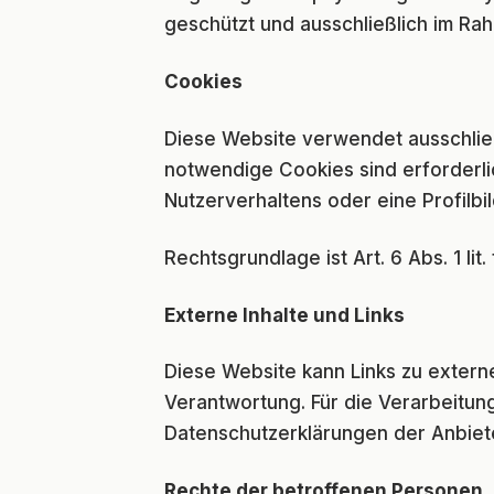
geschützt und ausschließlich im Ra
Cookies
Diese Website verwendet ausschlie
notwendige Cookies sind erforderli
Nutzerverhaltens oder eine Profilbild
Rechtsgrundlage ist Art. 6 Abs. 1 lit
Externe Inhalte und Links
Diese Website kann Links zu externe
Verantwortung. Für die Verarbeitun
Datenschutzerklärungen der Anbiet
Rechte der betroffenen Personen